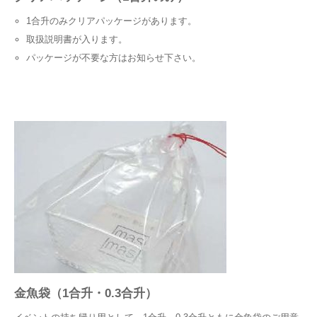
1合升のみクリアパッケージがあります。
取扱説明書が入ります。
パッケージが不要な方はお知らせ下さい。
金魚袋（1合升・0.3合升）