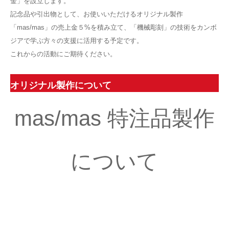
金」を設立します。
記念品や引出物として、お使いいただけるオリジナル製作
お問い合わせ
「mas/mas」の売上金５%を積み立て、「機械彫刻」の技術をカンボ
ジアで学ぶ方々の支援に活用する予定です。
これからの活動にご期待ください。
オリジナル製作について
mas/mas 特注品製作
について