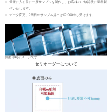
量産に入る前に一度サンプルを製作し、お客様のご確認後に量産製
作いたします。
データ変更、2回目のサンプル提出は¥2,000申し受けます。
側面印刷イメージです
セミオーダーについて