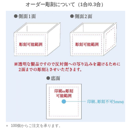
オーダー彫刻について（1合/0.3合）
100個からご注文を承ります。