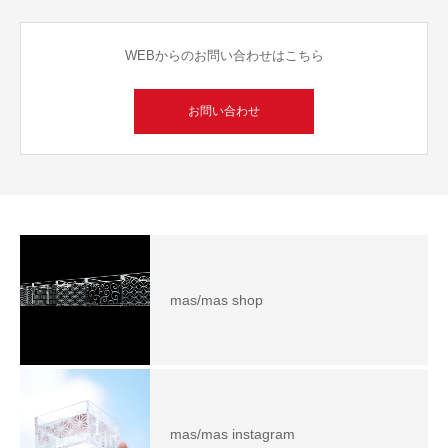
WEBからのお問い合わせはこちら
お問い合わせ
mas/mas shop
mas/mas instagram